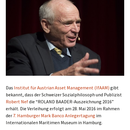
Das
Institut für Austrian Asset Management (IfAAM)
gibt
bekannt, dass der Schweizer Sozialphilosoph und Publizist
Robert Nef
die “ROLAND BAADER-Auszeichnung 2016”
erhält. Die Verleihung erfolgt am 28. Mai 2016 im Rahmen
der
7. Hamburger Mark Banco Anlegertagung
im
Internationalen Maritimen Museum in Hamburg.