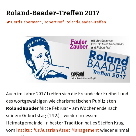
Roland-Baader-Treffen 2017
Gerd Habermann
,
Robert Nef
,
Roland-Baader-Treffen
Auch im Jahre 2017 treffen sich die Freunde der Freiheit und
des wortgewaltigen wie charismatischen Publizisten
Roland Baader
Mitte Februar – am Wochenende nach
seinem Geburtstag (14.2.) – wieder in dessen
Heimatgemeinde. In bester Tradition hat es Steffen Krug
vom
Institut für Austrian Asset Management
wieder einmal