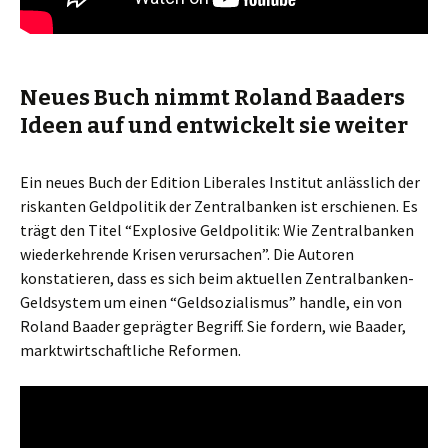
Neues Buch nimmt Roland Baaders
Ideen auf und entwickelt sie weiter
Ein neues Buch der Edition Liberales Institut anlässlich der
riskanten Geldpolitik der Zentralbanken ist erschienen. Es
trägt den Titel “Explosive Geldpolitik: Wie Zentralbanken
wiederkehrende Krisen verursachen”. Die Autoren
konstatieren, dass es sich beim aktuellen Zentralbanken-
Geldsystem um einen “Geldsozialismus” handle, ein von
Roland Baader geprägter Begriff. Sie fordern, wie Baader,
marktwirtschaftliche Reformen.