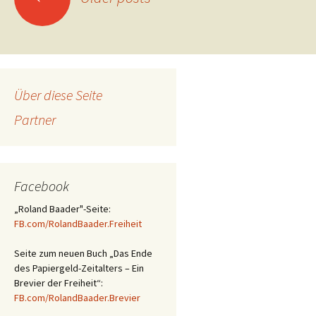
Posts
navigation
Über diese Seite
Partner
Facebook
„Roland Baader"-Seite:
FB.com/RolandBaader.Freiheit
Seite zum neuen Buch „Das Ende
des Papiergeld-Zeitalters – Ein
Brevier der Freiheit“:
FB.com/RolandBaader.Brevier