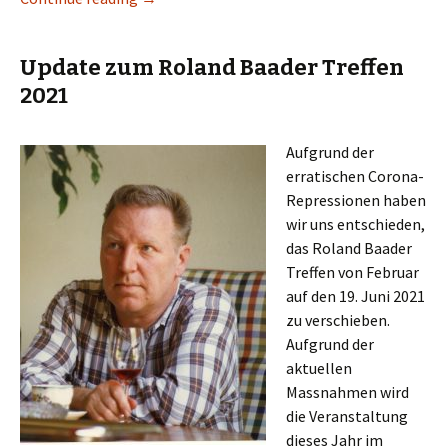
Update zum Roland Baader Treffen
2021
Aufgrund der
erratischen Corona-
Repressionen haben
wir uns entschieden,
das Roland Baader
Treffen von Februar
auf den 19. Juni 2021
zu verschieben.
Aufgrund der
aktuellen
Massnahmen wird
die Veranstaltung
dieses Jahr im