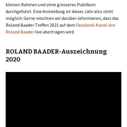
kleinen Rahmen und ohne grösseres Publikum
durchgeführt. Eine Anmeldung ist dieses Jahr also nicht
möglich. Gerne möchten wir darüber informieren, dass das
Roland Baader Treffen 2021 auf dem
Facebook-Kanal von
Roland Baader
live übertragen wird.
ROLAND BAADER-Auszeichnung
2020