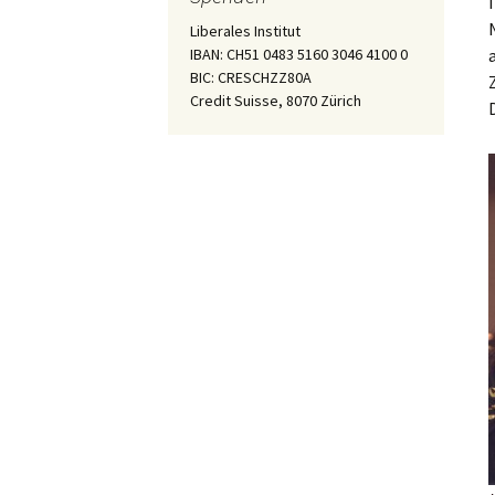
Liberales Institut
IBAN: CH51 0483 5160 3046 4100 0
BIC: CRESCHZZ80A
Credit Suisse, 8070 Zürich