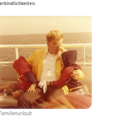
erbindlichkeiten.
Familienurlaub