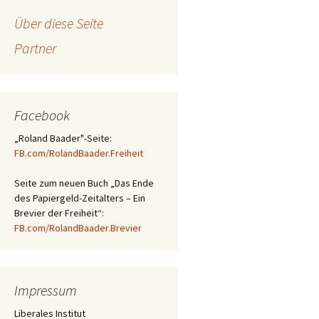
Über diese Seite
Partner
Facebook
„Roland Baader"-Seite:
FB.com/RolandBaader.Freiheit
Seite zum neuen Buch „Das Ende
des Papiergeld-Zeitalters – Ein
Brevier der Freiheit“:
FB.com/RolandBaader.Brevier
Impressum
Liberales Institut