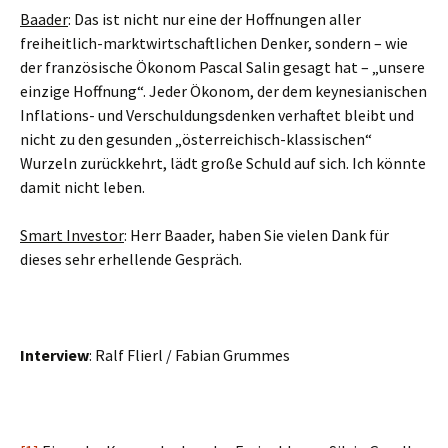
Baader
: Das ist nicht nur eine der Hoffnungen aller
freiheitlich-marktwirtschaftlichen Denker, sondern – wie
der französische Ökonom Pascal Salin gesagt hat – „unsere
einzige Hoffnung“. Jeder Ökonom, der dem keynesianischen
Inflations- und Verschuldungsdenken verhaftet bleibt und
nicht zu den gesunden „österreichisch-klassischen“
Wurzeln zurückkehrt, lädt große Schuld auf sich. Ich könnte
damit nicht leben.
Smart Investor
: Herr Baader, haben Sie vielen Dank für
dieses sehr erhellende Gespräch.
Interview
: Ralf Flierl / Fabian Grummes