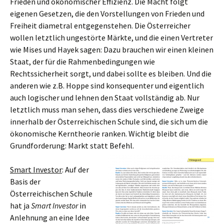
Frieden und ökonomischer Effizienz. Die Macht folgt
eigenen Gesetzen, die den Vorstellungen von Frieden und
Freiheit diametral entgegenstehen. Die Österreicher
wollen letztlich ungestörte Märkte, und die einen Vertreter
wie Mises und Hayek sagen: Dazu brauchen wir einen kleinen
Staat, der für die Rahmenbedingungen wie
Rechtssicherheit sorgt, und dabei sollte es bleiben. Und die
anderen wie z.B. Hoppe sind konsequenter und eigentlich
auch logischer und lehnen den Staat vollständig ab. Nur
letztlich muss man sehen, dass dies verschiedene Zweige
innerhalb der Österreichischen Schule sind, die sich um die
ökonomische Kerntheorie ranken. Wichtig bleibt die
Grundforderung: Markt statt Befehl.
Smart Investor
: Auf der
Basis der
Österreichischen Schule
hat ja
Smart Investor
in
Anlehnung an eine Idee