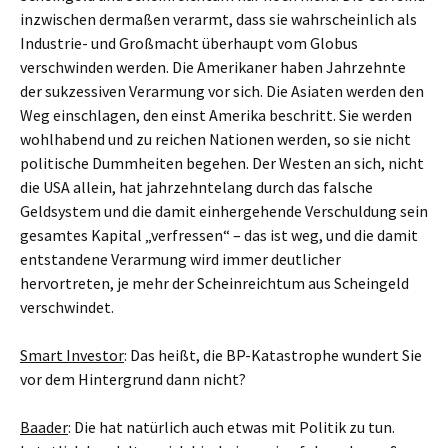
inzwischen dermaßen verarmt, dass sie wahrscheinlich als
Industrie- und Großmacht überhaupt vom Globus
verschwinden werden. Die Amerikaner haben Jahrzehnte
der sukzessiven Verarmung vor sich. Die Asiaten werden den
Weg einschlagen, den einst Amerika beschritt. Sie werden
wohlhabend und zu reichen Nationen werden, so sie nicht
politische Dummheiten begehen. Der Westen an sich, nicht
die USA allein, hat jahrzehntelang durch das falsche
Geldsystem und die damit einhergehende Verschuldung sein
gesamtes Kapital „verfressen“ – das ist weg, und die damit
entstandene Verarmung wird immer deutlicher
hervortreten, je mehr der Scheinreichtum aus Scheingeld
verschwindet.
Smart Investor
: Das heißt, die BP-Katastrophe wundert Sie
vor dem Hintergrund dann nicht?
Baader
: Die hat natürlich auch etwas mit Politik zu tun.