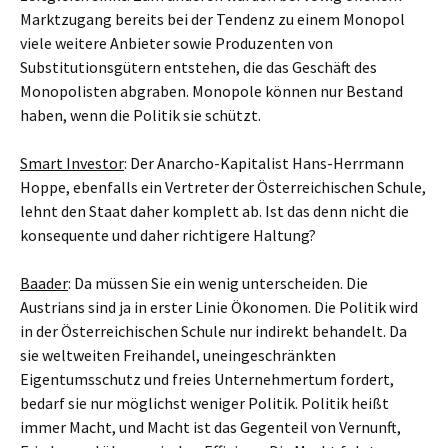
Marktzugang bereits bei der Tendenz zu einem Monopol
viele weitere Anbieter sowie Produzenten von
Substitutionsgütern entstehen, die das Geschäft des
Monopolisten abgraben. Monopole können nur Bestand
haben, wenn die Politik sie schützt.
Smart Investor
: Der Anarcho-Kapitalist Hans-Herrmann
Hoppe, ebenfalls ein Vertreter der Österreichischen Schule,
lehnt den Staat daher komplett ab. Ist das denn nicht die
konsequente und daher richtigere Haltung?
Baader
: Da müssen Sie ein wenig unterscheiden. Die
Austrians sind ja in erster Linie Ökonomen. Die Politik wird
in der Österreichischen Schule nur indirekt behandelt. Da
sie weltweiten Freihandel, uneingeschränkten
Eigentumsschutz und freies Unternehmertum fordert,
bedarf sie nur möglichst weniger Politik. Politik heißt
immer Macht, und Macht ist das Gegenteil von Vernunft,