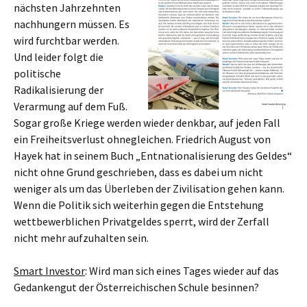
nächsten Jahrzehnten
nachhungern müssen. Es
wird furchtbar werden.
Und leider folgt die
politische
Radikalisierung der
Verarmung auf dem Fuß.
Sogar große Kriege werden wieder denkbar, auf jeden Fall
ein Freiheitsverlust ohnegleichen. Friedrich August von
Hayek hat in seinem Buch „Entnationalisierung des Geldes“
nicht ohne Grund geschrieben, dass es dabei um nicht
weniger als um das Überleben der Zivilisation gehen kann.
Wenn die Politik sich weiterhin gegen die Entstehung
wettbewerblichen Privatgeldes sperrt, wird der Zerfall
nicht mehr aufzuhalten sein.
Smart Investor
: Wird man sich eines Tages wieder auf das
Gedankengut der Österreichischen Schule besinnen?