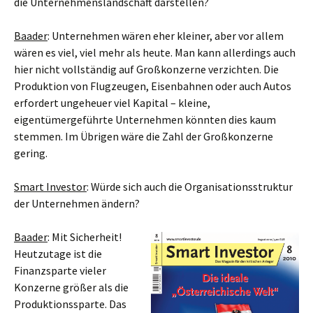
die Unternehmenslandschaft darstellen?
Baader
: Unternehmen wären eher kleiner, aber vor allem
wären es viel, viel mehr als heute. Man kann allerdings auch
hier nicht vollständig auf Großkonzerne verzichten. Die
Produktion von Flugzeugen, Eisenbahnen oder auch Autos
erfordert ungeheuer viel Kapital – kleine,
eigentümergeführte Unternehmen könnten dies kaum
stemmen. Im Übrigen wäre die Zahl der Großkonzerne
gering.
Smart Investor
: Würde sich auch die Organisationsstruktur
der Unternehmen ändern?
Baader
: Mit Sicherheit!
Heutzutage ist die
Finanzsparte vieler
Konzerne größer als die
Produktionssparte. Das